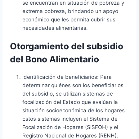
se encuentran en situación de pobreza y
extrema pobreza, brindando un apoyo
económico que les permita cubrir sus
necesidades alimentarias.
Otorgamiento del subsidio
del Bono Alimentario
Identificación de beneficiarios: Para
determinar quiénes son los beneficiarios
del subsidio, se utilizan sistemas de
focalización del Estado que evalúan la
situación socioeconómica de los hogares.
Estos sistemas incluyen el Sistema de
Focalización de Hogares (SISFOH) y el
Registro Nacional de Hogares (RENH).