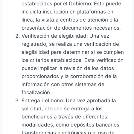
establecidos por el Gobierno. Esto puede
incluir la inscripción en plataformas en
línea, la visita a centros de atención o la
presentación de documentos necesarios.
Verificación de elegibilidad: Una vez
registrado, se realiza una verificación de
elegibilidad para determinar si se cumplen
los criterios establecidos. Esta verificación
puede implicar la revisión de los datos
proporcionados y la corroboración de la
información con otros sistemas de
focalización.
Entrega del bono: Una vez aprobada la
solicitud, el bono se entrega a los
beneficiarios a través de diferentes
modalidades, como depósitos bancarios,
transferencias electrónicas o el uso de