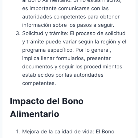
es importante comunicarse con las
autoridades competentes para obtener
información sobre los pasos a seguir.
Solicitud y trámite: El proceso de solicitud
y trámite puede variar según la región y el
programa específico. Por lo general,
implica llenar formularios, presentar
documentos y seguir los procedimientos
establecidos por las autoridades
competentes.
Impacto del Bono
Alimentario
Mejora de la calidad de vida: El Bono