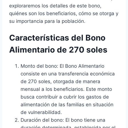
exploraremos los detalles de este bono,
quiénes son los beneficiarios, cómo se otorga y
su importancia para la población.
Características del Bono
Alimentario de 270 soles
Monto del bono: El Bono Alimentario
consiste en una transferencia económica
de 270 soles, otorgada de manera
mensual a los beneficiarios. Este monto
busca contribuir a cubrir los gastos de
alimentación de las familias en situación
de vulnerabilidad.
Duración del bono: El bono tiene una
duración determinada, establecida por el