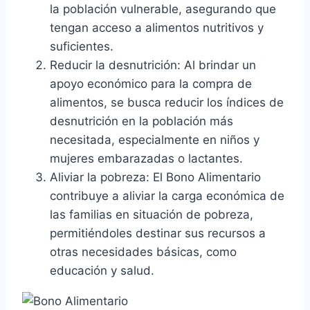
la población vulnerable, asegurando que
tengan acceso a alimentos nutritivos y
suficientes.
Reducir la desnutrición: Al brindar un
apoyo económico para la compra de
alimentos, se busca reducir los índices de
desnutrición en la población más
necesitada, especialmente en niños y
mujeres embarazadas o lactantes.
Aliviar la pobreza: El Bono Alimentario
contribuye a aliviar la carga económica de
las familias en situación de pobreza,
permitiéndoles destinar sus recursos a
otras necesidades básicas, como
educación y salud.