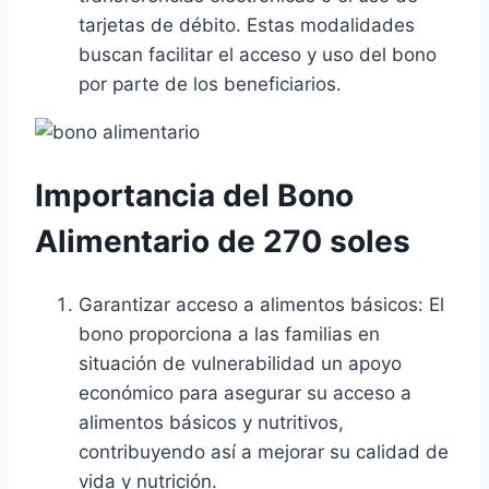
tarjetas de débito. Estas modalidades
buscan facilitar el acceso y uso del bono
por parte de los beneficiarios.
Importancia del Bono
Alimentario de 270 soles
Garantizar acceso a alimentos básicos: El
bono proporciona a las familias en
situación de vulnerabilidad un apoyo
económico para asegurar su acceso a
alimentos básicos y nutritivos,
contribuyendo así a mejorar su calidad de
vida y nutrición.