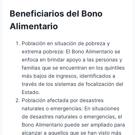
Beneficiarios del Bono
Alimentario
Población en situación de pobreza y
extrema pobreza: El Bono Alimentario se
enfoca en brindar apoyo a las personas y
familias que se encuentran en los quintiles
más bajos de ingresos, identificados a
través de los sistemas de focalización del
Estado.
Población afectada por desastres
naturales o emergencias: En situaciones
de desastres naturales o emergencias, el
Bono Alimentario puede ser ampliado para
alcanzar a aquellos que se han visto más