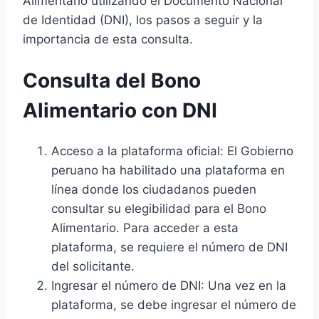
Alimentario utilizando el Documento Nacional
de Identidad (DNI), los pasos a seguir y la
importancia de esta consulta.
Consulta del Bono
Alimentario con DNI
Acceso a la plataforma oficial: El Gobierno
peruano ha habilitado una plataforma en
línea donde los ciudadanos pueden
consultar su elegibilidad para el Bono
Alimentario. Para acceder a esta
plataforma, se requiere el número de DNI
del solicitante.
Ingresar el número de DNI: Una vez en la
plataforma, se debe ingresar el número de