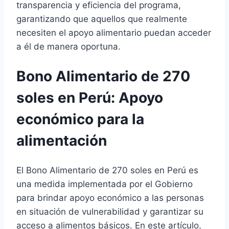
transparencia y eficiencia del programa,
garantizando que aquellos que realmente
necesiten el apoyo alimentario puedan acceder
a él de manera oportuna.
Bono Alimentario de 270
soles en Perú: Apoyo
económico para la
alimentación
El Bono Alimentario de 270 soles en Perú es
una medida implementada por el Gobierno
para brindar apoyo económico a las personas
en situación de vulnerabilidad y garantizar su
acceso a alimentos básicos. En este artículo,