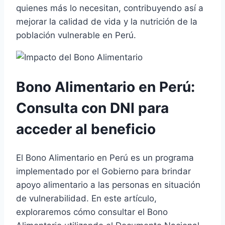
quienes más lo necesitan, contribuyendo así a
mejorar la calidad de vida y la nutrición de la
población vulnerable en Perú.
Bono Alimentario en Perú:
Consulta con DNI para
acceder al beneficio
El Bono Alimentario en Perú es un programa
implementado por el Gobierno para brindar
apoyo alimentario a las personas en situación
de vulnerabilidad. En este artículo,
exploraremos cómo consultar el Bono