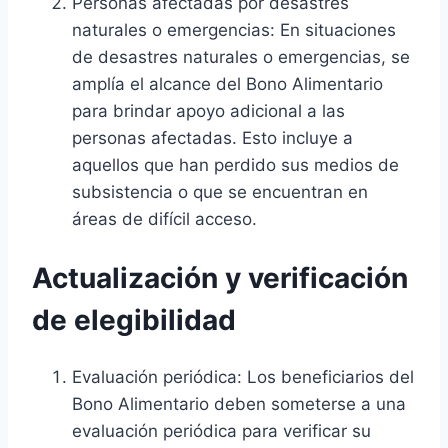
Personas afectadas por desastres
naturales o emergencias: En situaciones
de desastres naturales o emergencias, se
amplía el alcance del Bono Alimentario
para brindar apoyo adicional a las
personas afectadas. Esto incluye a
aquellos que han perdido sus medios de
subsistencia o que se encuentran en
áreas de difícil acceso.
Actualización y verificación
de elegibilidad
Evaluación periódica: Los beneficiarios del
Bono Alimentario deben someterse a una
evaluación periódica para verificar su