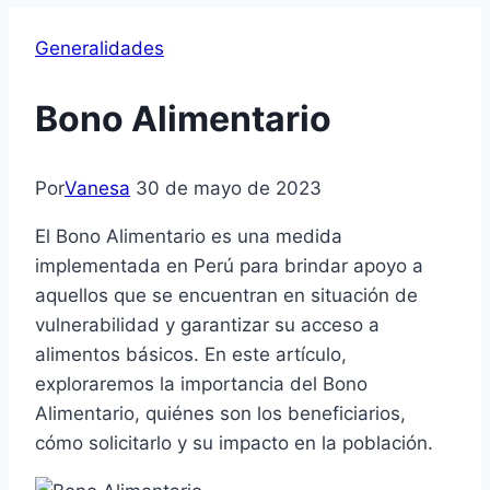
Generalidades
Bono Alimentario
Por
Vanesa
30 de mayo de 2023
El Bono Alimentario es una medida
implementada en Perú para brindar apoyo a
aquellos que se encuentran en situación de
vulnerabilidad y garantizar su acceso a
alimentos básicos. En este artículo,
exploraremos la importancia del Bono
Alimentario, quiénes son los beneficiarios,
cómo solicitarlo y su impacto en la población.