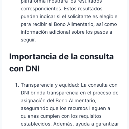
plataforma mostrará los resultados
correspondientes. Estos resultados
pueden indicar si el solicitante es elegible
para recibir el Bono Alimentario, así como
información adicional sobre los pasos a
seguir.
Importancia de la consulta
con DNI
Transparencia y equidad: La consulta con
DNI brinda transparencia en el proceso de
asignación del Bono Alimentario,
asegurando que los recursos lleguen a
quienes cumplen con los requisitos
establecidos. Además, ayuda a garantizar