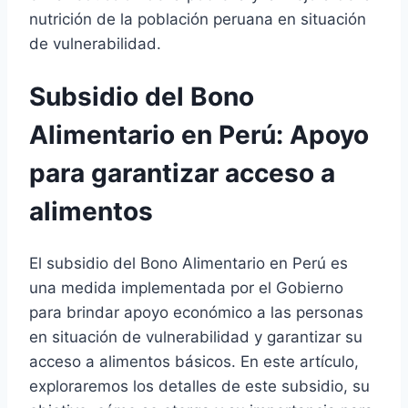
nutrición de la población peruana en situación
de vulnerabilidad.
Subsidio del Bono
Alimentario en Perú: Apoyo
para garantizar acceso a
alimentos
El subsidio del Bono Alimentario en Perú es
una medida implementada por el Gobierno
para brindar apoyo económico a las personas
en situación de vulnerabilidad y garantizar su
acceso a alimentos básicos. En este artículo,
exploraremos los detalles de este subsidio, su