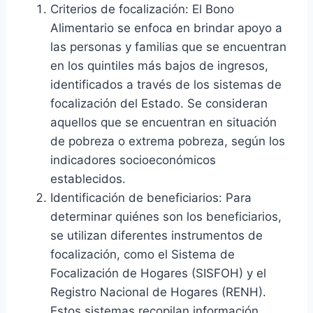
Criterios de focalización: El Bono
Alimentario se enfoca en brindar apoyo a
las personas y familias que se encuentran
en los quintiles más bajos de ingresos,
identificados a través de los sistemas de
focalización del Estado. Se consideran
aquellos que se encuentran en situación
de pobreza o extrema pobreza, según los
indicadores socioeconómicos
establecidos.
Identificación de beneficiarios: Para
determinar quiénes son los beneficiarios,
se utilizan diferentes instrumentos de
focalización, como el Sistema de
Focalización de Hogares (SISFOH) y el
Registro Nacional de Hogares (RENH).
Estos sistemas recopilan información