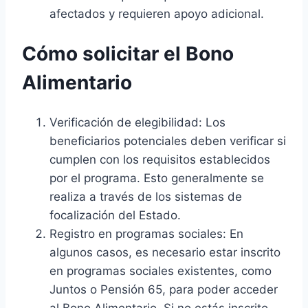
afectados y requieren apoyo adicional.
Cómo solicitar el Bono
Alimentario
Verificación de elegibilidad: Los
beneficiarios potenciales deben verificar si
cumplen con los requisitos establecidos
por el programa. Esto generalmente se
realiza a través de los sistemas de
focalización del Estado.
Registro en programas sociales: En
algunos casos, es necesario estar inscrito
en programas sociales existentes, como
Juntos o Pensión 65, para poder acceder
al Bono Alimentario. Si no estás inscrito,