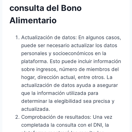
consulta del Bono
Alimentario
Actualización de datos: En algunos casos,
puede ser necesario actualizar los datos
personales y socioeconómicos en la
plataforma. Esto puede incluir información
sobre ingresos, número de miembros del
hogar, dirección actual, entre otros. La
actualización de datos ayuda a asegurar
que la información utilizada para
determinar la elegibilidad sea precisa y
actualizada.
Comprobación de resultados: Una vez
completada la consulta con el DNI, la