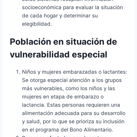
socioeconómica para evaluar la situación
de cada hogar y determinar su
elegibilidad.
Población en situación de
vulnerabilidad especial
Niños y mujeres embarazadas o lactantes:
Se otorga especial atención a los grupos
más vulnerables, como los niños y las
mujeres en etapa de embarazo o
lactancia. Estas personas requieren una
alimentación adecuada para su desarrollo
y salud, por lo que se prioriza su inclusión
en el programa del Bono Alimentario.