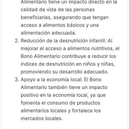
Alimentario tiene un impacto directo en la
calidad de vida de las personas
beneficiarias, asegurando que tengan
acceso a alimentos básicos y una
alimentación adecuada.
Reducción de la desnutrición infantil: Al
mejorar el acceso a alimentos nutritivos, el
Bono Alimentario contribuye a reducir los
índices de desnutrición en niños y niñas,
promoviendo su desarrollo adecuado.
Apoyo a la economía local: El Bono
Alimentario también tiene un impacto
positivo en la economía local, ya que
fomenta el consumo de productos
alimentarios locales y fortalece los
mercados locales.