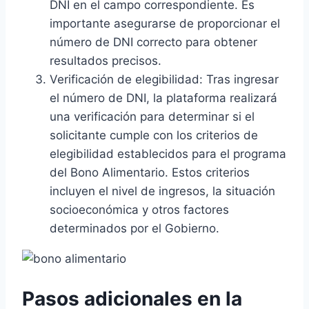
DNI en el campo correspondiente. Es
importante asegurarse de proporcionar el
número de DNI correcto para obtener
resultados precisos.
Verificación de elegibilidad: Tras ingresar
el número de DNI, la plataforma realizará
una verificación para determinar si el
solicitante cumple con los criterios de
elegibilidad establecidos para el programa
del Bono Alimentario. Estos criterios
incluyen el nivel de ingresos, la situación
socioeconómica y otros factores
determinados por el Gobierno.
Pasos adicionales en la