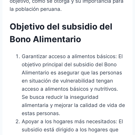
objetivo, cómo se otorga y su importancia para
la población peruana.
Objetivo del subsidio del
Bono Alimentario
Garantizar acceso a alimentos básicos: El
objetivo principal del subsidio del Bono
Alimentario es asegurar que las personas
en situación de vulnerabilidad tengan
acceso a alimentos básicos y nutritivos.
Se busca reducir la inseguridad
alimentaria y mejorar la calidad de vida de
estas personas.
Apoyar a los hogares más necesitados: El
subsidio está dirigido a los hogares que