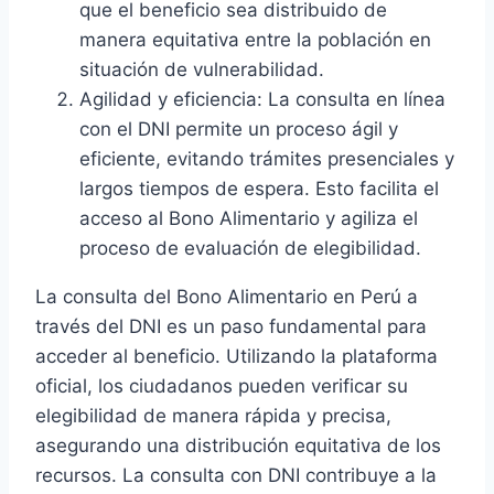
que el beneficio sea distribuido de
manera equitativa entre la población en
situación de vulnerabilidad.
Agilidad y eficiencia: La consulta en línea
con el DNI permite un proceso ágil y
eficiente, evitando trámites presenciales y
largos tiempos de espera. Esto facilita el
acceso al Bono Alimentario y agiliza el
proceso de evaluación de elegibilidad.
La consulta del Bono Alimentario en Perú a
través del DNI es un paso fundamental para
acceder al beneficio. Utilizando la plataforma
oficial, los ciudadanos pueden verificar su
elegibilidad de manera rápida y precisa,
asegurando una distribución equitativa de los
recursos. La consulta con DNI contribuye a la