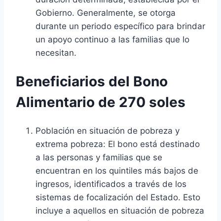
Gobierno. Generalmente, se otorga
durante un periodo específico para brindar
un apoyo continuo a las familias que lo
necesitan.
Beneficiarios del Bono
Alimentario de 270 soles
Población en situación de pobreza y
extrema pobreza: El bono está destinado
a las personas y familias que se
encuentran en los quintiles más bajos de
ingresos, identificados a través de los
sistemas de focalización del Estado. Esto
incluye a aquellos en situación de pobreza