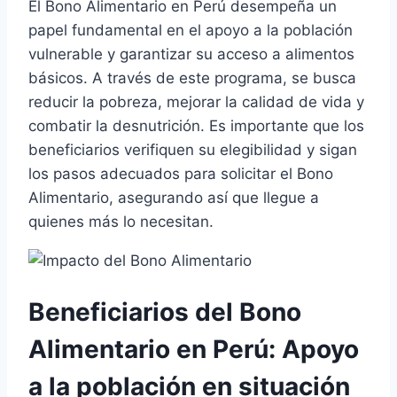
El Bono Alimentario en Perú desempeña un
papel fundamental en el apoyo a la población
vulnerable y garantizar su acceso a alimentos
básicos. A través de este programa, se busca
reducir la pobreza, mejorar la calidad de vida y
combatir la desnutrición. Es importante que los
beneficiarios verifiquen su elegibilidad y sigan
los pasos adecuados para solicitar el Bono
Alimentario, asegurando así que llegue a
quienes más lo necesitan.
Beneficiarios del Bono
Alimentario en Perú: Apoyo
a la población en situación