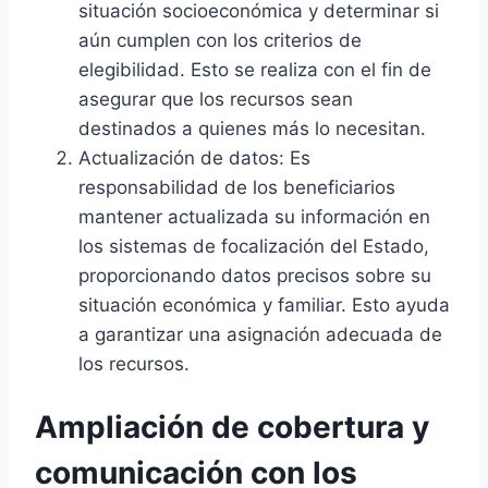
situación socioeconómica y determinar si
aún cumplen con los criterios de
elegibilidad. Esto se realiza con el fin de
asegurar que los recursos sean
destinados a quienes más lo necesitan.
Actualización de datos: Es
responsabilidad de los beneficiarios
mantener actualizada su información en
los sistemas de focalización del Estado,
proporcionando datos precisos sobre su
situación económica y familiar. Esto ayuda
a garantizar una asignación adecuada de
los recursos.
Ampliación de cobertura y
comunicación con los