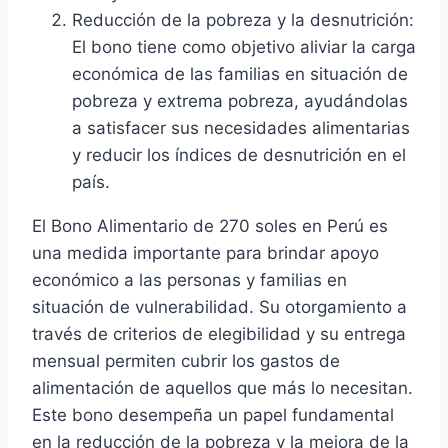
Reducción de la pobreza y la desnutrición:
El bono tiene como objetivo aliviar la carga
económica de las familias en situación de
pobreza y extrema pobreza, ayudándolas
a satisfacer sus necesidades alimentarias
y reducir los índices de desnutrición en el
país.
El Bono Alimentario de 270 soles en Perú es
una medida importante para brindar apoyo
económico a las personas y familias en
situación de vulnerabilidad. Su otorgamiento a
través de criterios de elegibilidad y su entrega
mensual permiten cubrir los gastos de
alimentación de aquellos que más lo necesitan.
Este bono desempeña un papel fundamental
en la reducción de la pobreza y la mejora de la