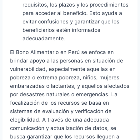
requisitos, los plazos y los procedimientos
para acceder al beneficio. Esto ayuda a
evitar confusiones y garantizar que los
beneficiarios estén informados
adecuadamente.
El Bono Alimentario en Perú se enfoca en
brindar apoyo a las personas en situación de
vulnerabilidad, especialmente aquellas en
pobreza o extrema pobreza, niños, mujeres
embarazadas o lactantes, y aquellos afectados
por desastres naturales o emergencias. La
focalización de los recursos se basa en
sistemas de evaluación y verificación de
elegibilidad. A través de una adecuada
comunicación y actualización de datos, se
busca garantizar que los recursos lleguen a