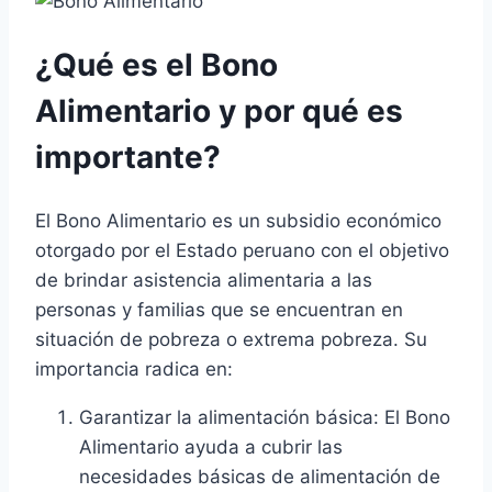
¿Qué es el Bono
Alimentario y por qué es
importante?
El Bono Alimentario es un subsidio económico
otorgado por el Estado peruano con el objetivo
de brindar asistencia alimentaria a las
personas y familias que se encuentran en
situación de pobreza o extrema pobreza. Su
importancia radica en:
Garantizar la alimentación básica: El Bono
Alimentario ayuda a cubrir las
necesidades básicas de alimentación de