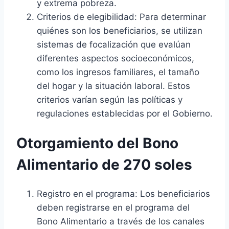
y extrema pobreza.
Criterios de elegibilidad: Para determinar
quiénes son los beneficiarios, se utilizan
sistemas de focalización que evalúan
diferentes aspectos socioeconómicos,
como los ingresos familiares, el tamaño
del hogar y la situación laboral. Estos
criterios varían según las políticas y
regulaciones establecidas por el Gobierno.
Otorgamiento del Bono
Alimentario de 270 soles
Registro en el programa: Los beneficiarios
deben registrarse en el programa del
Bono Alimentario a través de los canales