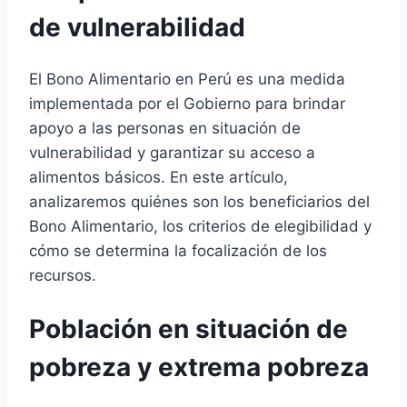
de vulnerabilidad
El Bono Alimentario en Perú es una medida
implementada por el Gobierno para brindar
apoyo a las personas en situación de
vulnerabilidad y garantizar su acceso a
alimentos básicos. En este artículo,
analizaremos quiénes son los beneficiarios del
Bono Alimentario, los criterios de elegibilidad y
cómo se determina la focalización de los
recursos.
Población en situación de
pobreza y extrema pobreza