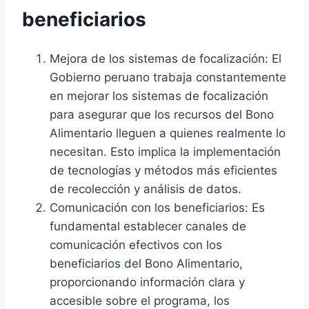
beneficiarios
Mejora de los sistemas de focalización: El
Gobierno peruano trabaja constantemente
en mejorar los sistemas de focalización
para asegurar que los recursos del Bono
Alimentario lleguen a quienes realmente lo
necesitan. Esto implica la implementación
de tecnologías y métodos más eficientes
de recolección y análisis de datos.
Comunicación con los beneficiarios: Es
fundamental establecer canales de
comunicación efectivos con los
beneficiarios del Bono Alimentario,
proporcionando información clara y
accesible sobre el programa, los